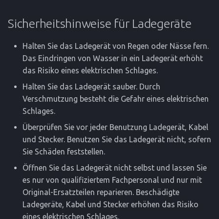
Sicherheitshinweise für Ladegeräte
Halten Sie das Ladegerät von Regen oder Nässe fern.
Das Eindringen von Wasser in ein Ladegerät erhöht
das Risiko eines elektrischen Schlages.
Halten Sie das Ladegerät sauber. Durch
Verschmutzung besteht die Gefahr eines elektrischen
Schlages.
Überprüfen Sie vor jeder Benutzung Ladegerät, Kabel
und Stecker. Benutzen Sie das Ladegerät nicht, sofern
Sie Schäden feststellen.
Öffnen Sie das Ladegerät nicht selbst und lassen Sie
es nur von qualifiziertem Fachpersonal und nur mit
Original-Ersatzteilen reparieren. Beschädigte
Ladegeräte, Kabel und Stecker erhöhen das Risiko
eines elektrischen Schlages.