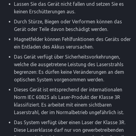
Lassen Sie das Gerät nicht fallen und setzen Sie es
keinen Erschütterungen aus.
Durch Stürze, Biegen oder Verformen können das
Gerät oder Teile davon beschädigt werden.
Magnetfelder können Fehlfunktionen des Geräts oder
ein Entladen des Akkus verursachen.
Das Gerät verfügt über Sicherheitsvorkehrungen,
welche die ausgetretene Leistung des Laserstrahls
begrenzen: Es dürfen keine Veränderungen an dem
optischen System vorgenommen werden.
Dieses Gerät ist entsprechend der internationalen
Norm IEC 60825 als Laser-Produkt der Klasse 3R
klassifiziert. Es arbeitet mit einem sichtbaren
Laserstrahl, der im Normalbetrieb ungefährlich ist.
Das System verfügt über einen Laser der Klasse 3R.
Diese Laserklasse darf nur von gewerbetreibenden