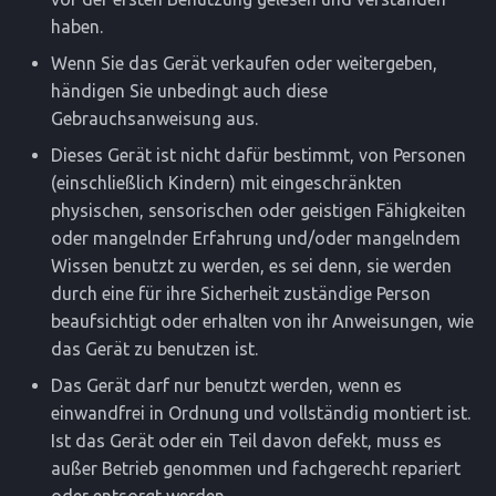
haben.
Wenn Sie das Gerät verkaufen oder weitergeben,
händigen Sie unbedingt auch diese
Gebrauchsanweisung aus.
Dieses Gerät ist nicht dafür bestimmt, von Personen
(einschließlich Kindern) mit eingeschränkten
physischen, sensorischen oder geistigen Fähigkeiten
oder mangelnder Erfahrung und/oder mangelndem
Wissen benutzt zu werden, es sei denn, sie werden
durch eine für ihre Sicherheit zuständige Person
beaufsichtigt oder erhalten von ihr Anweisungen, wie
das Gerät zu benutzen ist.
Das Gerät darf nur benutzt werden, wenn es
einwandfrei in Ordnung und vollständig montiert ist.
Ist das Gerät oder ein Teil davon defekt, muss es
außer Betrieb genommen und fachgerecht repariert
oder entsorgt werden.