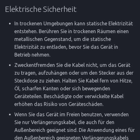
Elektrische Sicherheit
In trockenen Umgebungen kann statische Elektrizität
entstehen. Berühren Sie in trockenen Räumen einen
metallischen Gegenstand, um die statische
Elektrizität zu entladen, bevor Sie das Gerät in
Betrieb nehmen.
Zweckentfremden Sie die Kabel nicht, um das Gerät
zu tragen, aufzuhängen oder um den Stecker aus der
Steckdose zu ziehen. Halten Sie Kabel fern von Hitze,
Öl, scharfen Kanten oder sich bewegenden
Geräteteilen. Beschädigte oder verwickelte Kabel
erhöhen das Risiko von Geräteschäden.
Wenn Sie das Gerät im Freien benutzen, verwenden
Sie nur Verlängerungskabel, die auch für den
Außenbereich geeignet sind. Die Anwendung eines für
den Außenbereich geeigneten Verlängerungskabels