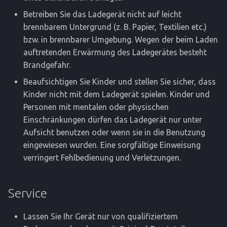
Betreiben Sie das Ladegerät nicht auf leicht
brennbarem Untergrund (z. B. Papier, Textilien etc.)
bzw. in brennbarer Umgebung. Wegen der beim Laden
auftretenden Erwärmung des Ladegerätes besteht
Brandgefahr.
Beaufsichtigen Sie Kinder und stellen Sie sicher, dass
Kinder nicht mit dem Ladegerät spielen. Kinder und
Personen mit mentalen oder physischen
Einschränkungen dürfen das Ladegerät nur unter
Aufsicht benutzen oder wenn sie in die Benutzung
eingewiesen wurden. Eine sorgfältige Einweisung
verringert Fehlbedienung und Verletzungen.
Service
Lassen Sie Ihr Gerät nur von qualifiziertem