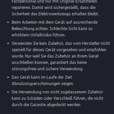
Fachpersonal und nur mit Original-Ersatzteilen
reparieren. Damit wird sichergestellt, dass die
Sicherheit des Elektrowerkzeugs erhalten bleibt.
Beim Arbeiten mit dem Gerät auf ausreichende
Beleuchtung achten. Schlechte Sicht kann zu
erhöhtem Unfallrisiko führen.
Verwenden Sie kein Zubehör, das vom Hersteller nicht
speziell für dieses Gerät vorgesehen und empfohlen
wurde. Nur weil Sie das Zubehör an Ihrem Gerät
anschließen können, garantiert das keine
störungsfreie und sichere Verwendung.
Das Gerät kann im Laufe der Zeit
Abnutzungserscheinungen zeigen.
Die Verwendung von nicht zugelassenem Zubehör
kann zu Schäden oder Verschleiß führen, die nicht
durch die Garantie abgedeckt werden.