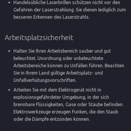
Handelsübliche Laserbrillen schützen nicht vor den
Gefahren der Laserstrahlung. Sie dienen lediglich zum
besseren Erkennen des Laserstrahls.
Arbeitsplatzsicherheit
Halten Sie Ihren Arbeitsbereich sauber und gut
beleuchtet. Unordnung oder unbeleuchtete
Arbeitsbereiche können zu Unfällen führen. Beachten
Sie in Ihrem Land gültige Arbeitsplatz- und
Unfallverhütungsvorschriften.
Arbeiten Sie mit dem Elektrogerät nicht in
explosionsgefährdeter Umgebung, in der sich
brennbare Flüssigkeiten, Gase oder Stäube befinden.
Elektrowerkzeuge erzeugen Funken, die den Staub
oder die Dämpfe entzünden können.