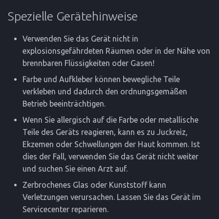
Spezielle Gerätehinweise
Verwenden Sie das Gerät nicht in
explosionsgefährdeten Räumen oder in der Nähe von
brennbaren Flüssigkeiten oder Gasen!
Farbe und Aufkleber können bewegliche Teile
verkleben und dadurch den ordnungsgemäßen
Betrieb beeinträchtigen.
Wenn Sie allergisch auf die Farbe oder metallische
Teile des Geräts reagieren, kann es zu Juckreiz,
Ekzemen oder Schwellungen der Haut kommen. Ist
dies der Fall, verwenden Sie das Gerät nicht weiter
und suchen Sie einen Arzt auf.
Zerbrochenes Glas oder Kunststoff kann
Verletzungen verursachen. Lassen Sie das Gerät im
Servicecenter reparieren.