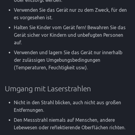
Verwenden Sie das Gerät nur zu dem Zweck, für den
es vorgesehen ist.
Halten Sie Kinder vom Gerät fern! Bewahren Sie das
Gerät sicher vor Kindern und unbefugten Personen
auf.
Verwenden und lagern Sie das Gerät nur innerhalb
der zulässigen Umgebungsbedingungen
(Temperaturen, Feuchtigkeit usw.).
Umgang mit Laserstrahlen
Nicht in den Strahl blicken, auch nicht aus großen
Entfernungen.
Den Messstrahl niemals auf Menschen, andere
Lebewesen oder reflektierende Oberflächen richten.