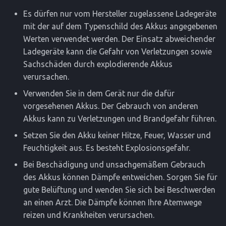
Es dürfen nur vom Hersteller zugelassene Ladegeräte
mit der auf dem Typenschild des Akkus angegebenen
Werten verwendet werden. Der Einsatz abweichender
Ladegeräte kann die Gefahr von Verletzungen sowie
Sachschäden durch explodierende Akkus
verursachen.
Verwenden Sie in dem Gerät nur die dafür
vorgesehenen Akkus. Der Gebrauch von anderen
Akkus kann zu Verletzungen und Brandgefahr führen.
Setzen Sie den Akku keiner Hitze, Feuer, Wasser und
Feuchtigkeit aus. Es besteht Explosionsgefahr.
Bei Beschädigung und unsachgemäßem Gebrauch
des Akkus können Dämpfe entweichen. Sorgen Sie für
gute Belüftung und wenden Sie sich bei Beschwerden
an einen Arzt. Die Dämpfe können Ihre Atemwege
reizen und Krankheiten verursachen.