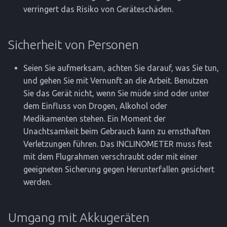
verringert das Risiko von Geräteschäden.
Sicherheit von Personen
Seien Sie aufmerksam, achten Sie darauf, was Sie tun,
und gehen Sie mit Vernunft an die Arbeit. Benutzen
Sie das Gerät nicht, wenn Sie müde sind oder unter
dem Einfluss von Drogen, Alkohol oder
Medikamenten stehen. Ein Moment der
Unachtsamkeit beim Gebrauch kann zu ernsthaften
Verletzungen führen. Das INCLINOMETER muss fest
mit dem Flugrahmen verschraubt oder mit einer
geeigneten Sicherung gegen Herunterfallen gesichert
werden.
Umgang mit Akkugeräten