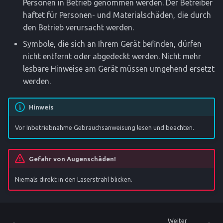
Personen in Betrieb genommen werden. Der Betreiber
haftet für Personen- und Materialschäden, die durch
den Betrieb verursacht werden.
Symbole, die sich an Ihrem Gerät befinden, dürfen
nicht entfernt oder abgedeckt werden. Nicht mehr
lesbare Hinweise am Gerät müssen umgehend ersetzt
werden.
Hinweis
Vor Inbetriebnahme Gebrauchsanweisung lesen und beachten.
Gefahr von Augenschäden!
Niemals direkt in den Laserstrahl blicken.
Weiter