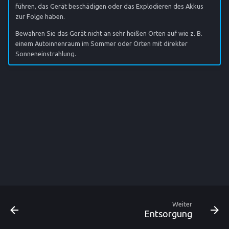
führen, das Gerät beschädigen oder das Explodieren des Akkus
zur Folge haben.
Bewahren Sie das Gerät nicht an sehr heißen Orten auf wie z. B.
einem Autoinnenraum im Sommer oder Orten mit direkter
Sonneneinstrahlung.
Weiter
Entsorgung