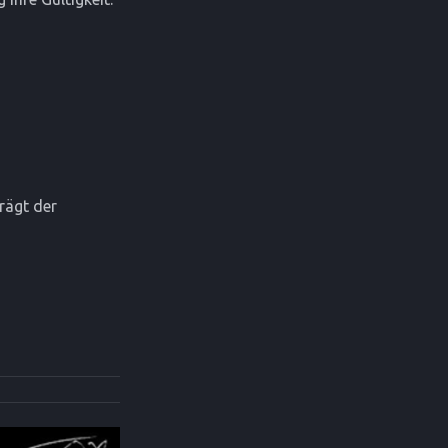
rägt der