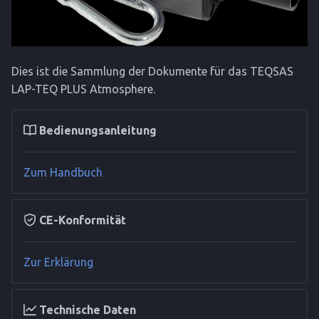
Dies ist die Sammlung der Dokumente für das TEQSAS
LAP-TEQ PLUS Atmosphere.
Bedienungsanleitung
Zum Handbuch
CE-Konformität
Zur Erklärung
Technische Daten