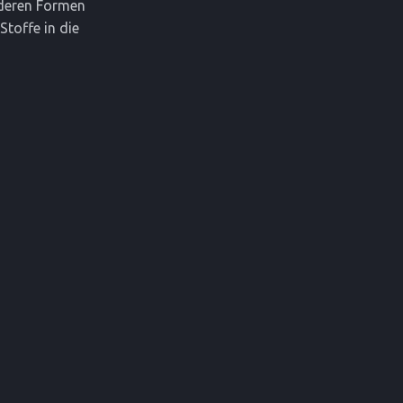
nderen Formen
Stoffe in die