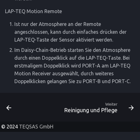
LAP-TEQ Motion Remote
Ist nur der Atmosphere an der Remote
angeschlossen, kann durch einfaches drücken der
LAP-TEQ-Taste der Sensor aktiviert werden.
Im Daisy-Chain-Betrieb starten Sie den Atmosphere
durch einen Doppelklick auf die LAP-TEQ-Taste. Bei
erstmaligem Doppelklick wird PORT-A am LAP-TEQ
Motion Receiver ausgewählt, durch weiteres
Doppelklicken gelangen Sie zu PORT-B und PORT-C.
Weiter
Reinigung und Pflege
© 2024
TEQSAS GmbH