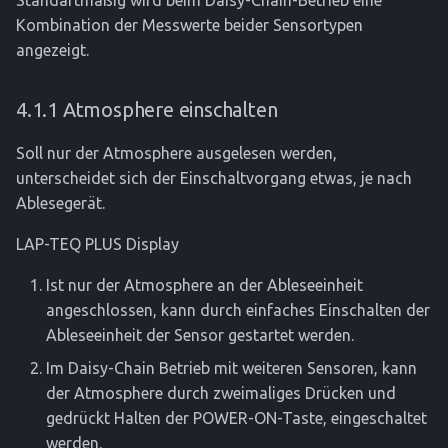
Standartmäßig wird beim Daisy-Chain-Betrieb eine
Kombination der Messwerte beider Sensortypen
angezeigt.
4.1.1 Atmosphere einschalten
Soll nur der Atmosphere ausgelesen werden,
unterscheidet sich der Einschaltvorgang etwas, je nach
Ablesegerät.
LAP-TEQ PLUS Display
Ist nur der Atmosphere an der Ableseeinheit
angeschlossen, kann durch einfaches Einschalten der
Ableseeinheit der Sensor gestartet werden.
Im Daisy-Chain Betrieb mit weiteren Sensoren, kann
der Atmosphere durch zweimaliges Drücken und
gedrückt Halten der POWER-ON-Taste, eingeschaltet
werden.