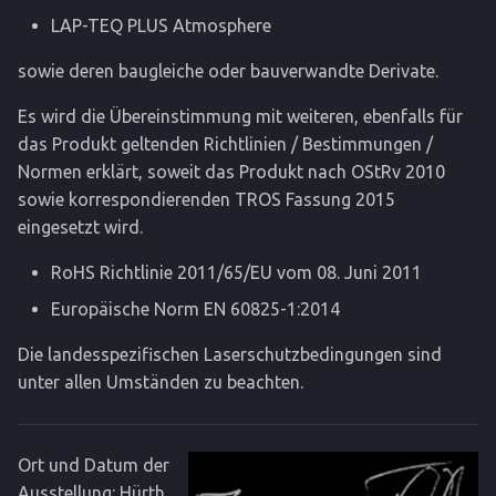
LAP-TEQ PLUS Atmosphere
sowie deren baugleiche oder bauverwandte Derivate.
Es wird die Übereinstimmung mit weiteren, ebenfalls für
das Produkt geltenden Richtlinien / Bestimmungen /
Normen erklärt, soweit das Produkt nach OStRv 2010
sowie korrespondierenden TROS Fassung 2015
eingesetzt wird.
RoHS Richtlinie 2011/65/EU vom 08. Juni 2011
Europäische Norm EN 60825-1:2014
Die landesspezifischen Laserschutzbedingungen sind
unter allen Umständen zu beachten.
Ort und Datum der
Ausstellung: Hürth,