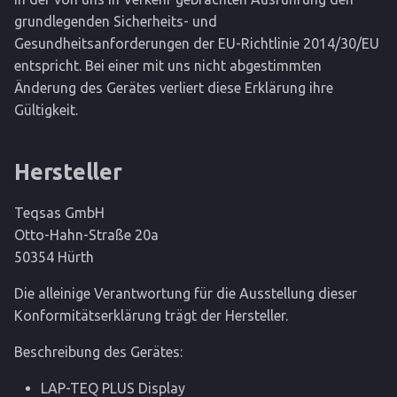
grundlegenden Sicherheits- und
Gesundheitsanforderungen der EU-Richtlinie 2014/30/EU
entspricht. Bei einer mit uns nicht abgestimmten
Änderung des Gerätes verliert diese Erklärung ihre
Gültigkeit.
Hersteller
Teqsas GmbH
Otto-Hahn-Straße 20a
50354 Hürth
Die alleinige Verantwortung für die Ausstellung dieser
Konformitätserklärung trägt der Hersteller.
Beschreibung des Gerätes:
LAP-TEQ PLUS Display