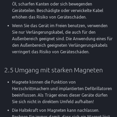
Öl, scharfen Kanten oder sich bewegenden
Geräteteilen. Beschädigte oder verwickelte Kabel
erhöhen das Risiko von Geräteschäden.
Wenn Sie das Gerät im Freien benutzen, verwenden
Sie nur Verlängerungskabel, die auch für den
Außenbereich geeignet sind. Die Anwendung eines für
den Außenbereich geeigneten Verlängerungskabels
verringert das Risiko von Geräteschäden.
2.5 Umgang mit starken Magneten
Magnete können die Funktion von
Herzschrittmachern und implantierten Defibrillatoren
beeinflussen. Als Träger eines dieser Geräte dürfen
Sie sich nicht in direktem Umfeld aufhalten!
Die Haltekraft von Magneten kann nachlassen.
Rechnen Sie immer damit, dass sich ein Magnet löst