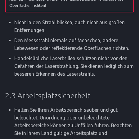
Oberflächen richten!
Nicht in den Strahl blicken, auch nicht aus großen
Entfernungen.
Den Messstrahl niemals auf Menschen, andere
Lebewesen oder reflektierende Oberflächen richten.
Handelsübliche Laserbrillen schützen nicht vor den
Gefahren der Laserstrahlung. Sie dienen lediglich zum
besseren Erkennen des Laserstrahls.
2.3 Arbeitsplatzsicherheit
Halten Sie Ihren Arbeitsbereich sauber und gut
beleuchtet. Unordnung oder unbeleuchtete
Arbeitsbereiche können zu Unfällen führen. Beachten
Sie in Ihrem Land gültige Arbeitsplatz und