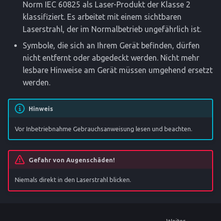
Norm IEC 60825 als Laser-Produkt der Klasse 2
klassifiziert. Es arbeitet mit einem sichtbaren
Laserstrahl, der im Normalbetrieb ungefährlich ist.
Symbole, die sich an Ihrem Gerät befinden, dürfen
nicht entfernt oder abgedeckt werden. Nicht mehr
lesbare Hinweise am Gerät müssen umgehend ersetzt
werden.
Hinweis
Vor Inbetriebnahme Gebrauchsanweisung lesen und beachten.
Gefahr von Augenschäden!
Niemals direkt in den Laserstrahl blicken.