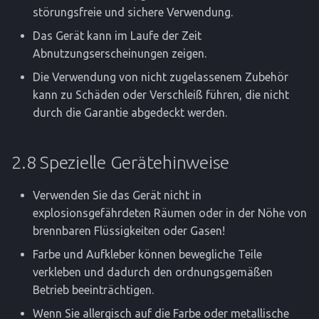
störungsfreie und sichere Verwendung.
Das Gerät kann im Laufe der Zeit
Abnutzungserscheinungen zeigen.
Die Verwendung von nicht zugelassenem Zubehör
kann zu Schäden oder Verschleiß führen, die nicht
durch die Garantie abgedeckt werden.
2.8 Spezielle Gerätehinweise
Verwenden Sie das Gerät nicht in
explosionsgefährdeten Räumen oder in der Nöhe von
brennbaren Flüssigkeiten oder Gasen!
Farbe und Aufkleber können bewegliche Teile
verkleben und dadurch den ordnungsgemäßen
Betrieb beeinträchtigen.
Wenn Sie allergisch auf die Farbe oder metallische