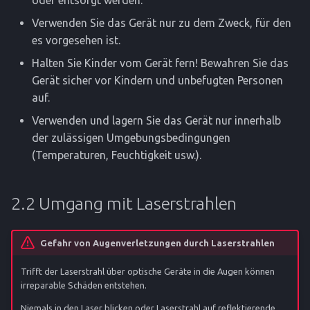
Verwenden Sie das Gerät nur zu dem Zweck, für den
es vorgesehen ist.
Halten Sie Kinder vom Gerät fern! Bewahren Sie das
Gerät sicher vor Kindern und unbefugten Personen
auf.
Verwenden und lagern Sie das Gerät nur innerhalb
der zulässigen Umgebungsbedingungen
(Temperaturen, Feuchtigkeit usw.).
2.2 Umgang mit Laserstrahlen
Gefahr von Augenverletzungen durch Laserstrahlen
Trifft der Laserstrahl über optische Geräte in die Augen können
irreparable Schäden entstehen.
Niemals in den Laser blicken oder Laserstrahl auf reflektierende