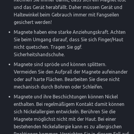
und das Gerät herabfällt. Daher müssen Gerät und
Haltewinkel beim Gebrauch immer mit Fangseilen
gesichert werden!
Magnete haben eine starke Anziehungskraft. Achten
Sie beim Umgang darauf, dass Sie sich Finger/Haut
nicht quetschen. Tragen Sie ggf.
Sicherheitshandschuhe.
Magnete sind spröde und können splittern.
Vermeiden Sie den Aufprall der Magnete aufeinander
oder auf harte Flächen. Bearbeiten Sie diese nicht
mechanisch durch Bohren oder Schleifen.
Magnete und ihre Beschichtungen können Nickel
enthalten. Bei regelmäßigem Kontakt damit können
sich Nickelallergien entwickeln. Berühren Sie die
Magnete möglichst nicht mit der Haut. Bei einer
bestehenden Nickelallergie kann es zu allergischen