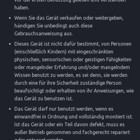
haben.
Wenn Sie das Gerät verkaufen oder weitergeben,
händigen Sie unbedingt auch diese
Gebrauchsanweisung aus.
Dieses Gerät ist nicht dafür bestimmt, von Personen
(einschließlich Kindern) mit eingeschränkten
physischen, sensorischen oder geistigen Fähigkeiten
oder mangelnder Erfahrung und/oder mangelndem
Wissen benutzt zu werden, es sei denn, sie werden
durch eine für ihre Sicherheit zuständige Person
beaufsichtigt oder erhalten von ihr Anweisungen, wie
das Gerät zu benutzen ist.
Das Gerät darf nur benutzt werden, wenn es
einwandfrei in Ordnung und vollständig montiert ist.
Ist das Gerät oder ein Teil davon defekt, muss es
außer Betrieb genommen und fachgerecht repariert
oder entsorgt werden.