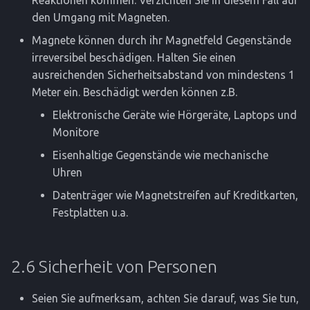
Reaktionen kommen. Verzichten Sie in diesem Fall auf
den Umgang mit Magneten.
Magnete können durch ihr Magnetfeld Gegenstände
irreversibel beschädigen. Halten Sie einen
ausreichenden Sicherheitsabstand von mindestens 1
Meter ein. Beschädigt werden können z.B.
Elektronische Geräte wie Hörgeräte, Laptops und
Monitore
Eisenhaltige Gegenstände wie mechanische
Uhren
Datenträger wie Magnetstreifen auf Kreditkarten,
Festplatten u.a.
2.6 Sicherheit von Personen
Seien Sie aufmerksam, achten Sie darauf, was Sie tun,