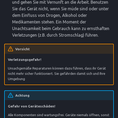
und gehen Sie mit Vernunft an die Arbeit. Benutzen
Sie das Gerät nicht, wenn Sie müde sind oder unter
dem Einfluss von Drogen, Alkohol oder
Medikamenten stehen. Ein Moment der
Unachtsamkeit beim Gebrauch kann zu ernsthaften
Verletzungen (z.B. durch Stromschlag) führen.
Vorsicht
Verletzungsgefahr!
Unsachgemäße Reparaturen können dazu führen, dass ihr Gerät
nicht mehr sicher funktioniert. Sie gefährden damit sich und Ihre
Umgebung
Achtung
Gefahr von Geräteschäden!
Alle Komponenten sind wartungsfrei. Geräte niemals öffnen, sonst