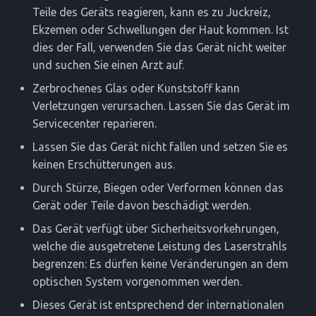
Teile des Geräts reagieren, kann es zu Juckreiz,
Ekzemen oder Schwellungen der Haut kommen. Ist
dies der Fall, verwenden Sie das Gerät nicht weiter
und suchen Sie einen Arzt auf.
Zerbrochenes Glas oder Kunststoff kann
Verletzungen verursachen. Lassen Sie das Gerät im
Servicecenter reparieren.
Lassen Sie das Gerät nicht fallen und setzen Sie es
keinen Erschütterungen aus.
Durch Stürze, Biegen oder Verformen können das
Gerät oder Teile davon beschädigt werden.
Das Gerät verfügt über Sicherheitsvorkehrungen,
welche die ausgetretene Leistung des Laserstrahls
begrenzen: Es dürfen keine Veränderungen an dem
optischen System vorgenommen werden.
Dieses Gerät ist entsprechend der internationalen