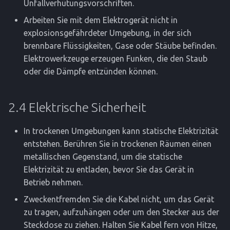
Unfallverhütungsvorschriften.
Arbeiten Sie mit dem Elektrogerät nicht in
explosionsgefährdeter Umgebung, in der sich
brennbare Flüssigkeiten, Gase oder Stäube befinden.
Elektrowerkzeuge erzeugen Funken, die den Staub
oder die Dämpfe entzünden können.
2.4 Elektrische Sicherheit
In trockenen Umgebungen kann statische Elektrizität
entstehen. Berühren Sie in trockenen Räumen einen
metallischen Gegenstand, um die statische
Elektrizität zu entladen, bevor Sie das Gerät in
Betrieb nehmen.
Zweckentfremden Sie die Kabel nicht, um das Gerät
zu tragen, aufzuhängen oder um den Stecker aus der
Steckdose zu ziehen. Halten Sie Kabel fern von Hitze,