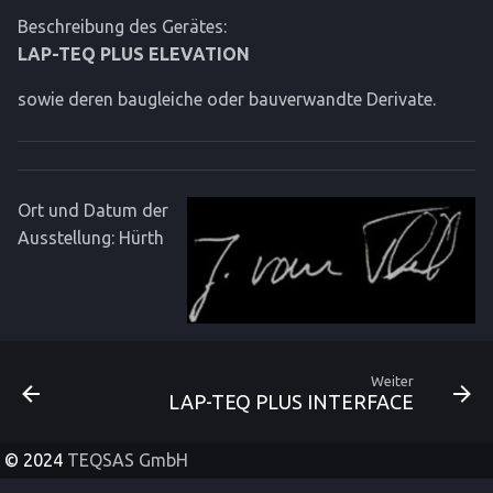
Beschreibung des Gerätes:
LAP-TEQ PLUS ELEVATION
sowie deren baugleiche oder bauverwandte Derivate.
Ort und Datum der
Ausstellung: Hürth
Weiter
LAP-TEQ PLUS INTERFACE
© 2024
TEQSAS GmbH