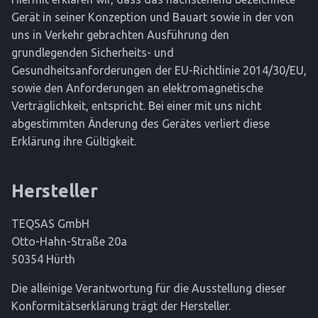
Gerät in seiner Konzeption und Bauart sowie in der von
uns in Verkehr gebrachten Ausführung den
grundlegenden Sicherheits- und
Gesundheitsanforderungen der EU-Richtlinie 2014/30/EU,
sowie den Anforderungen an elektromagnetische
Verträglichkeit, entspricht. Bei einer mit uns nicht
abgestimmten Änderung des Gerätes verliert diese
Erklärung ihre Gültigkeit.
Hersteller
TEQSAS GmbH
Otto-Hahn-Straße 20a
50354 Hürth
Die alleinige Verantwortung für die Ausstellung dieser
Konformitätserklärung trägt der Hersteller.