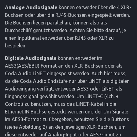
Analoge Audiosignale
können entweder über die 4 XLR-
Buchsen oder über die RJ45-Buchsen eingespielt werden.
Die Buchsen liegen parallel an, können also als
Durchschliff genutzt werden. Achten Sie bitte darauf, je
einen Inputkanal entweder über RJ45 oder XLR zu
bespielen.
Digitale Audiosignale
können entweder im
AES3(AES/EBU) Format an den XLR-Buchsen oder als
Coda Audio LiNET eingespeist werden. Auch hier muss,
da die Coda Audio Endstufe nur über LiNET als digitalen
Audioeingang verfügt, entweder AES3 oder LiNET als
Eingangssignal gewählt werden. Um LiNET-C (4ch. +
Control) zu benutzen, muss das LiNET-Kabel in die
Ethernet IN Buchse gesteckt werden und der Um Signale
im AES3-Format zu übergeben, benutzen Sie die Buttons
(siehe Abbildung 2) an den jeweiligen XLR-Buchsen, um
diese entweder auf Analog-Input oder AES3-Input zu