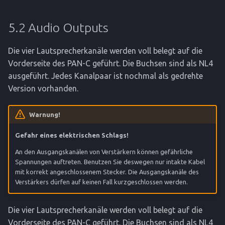
5.2 Audio Outputs
Die vier Lautsprecherkanäle werden voll belegt auf die
Vorderseite des PAN-C geführt. Die Buchsen sind als NL4
ausgeführt. Jedes Kanalpaar ist nochmal als gedrehte
Version vorhanden.
Warnung!
Gefahr eines elektrischen Schlags!
An den Ausgangskanälen von Verstärkern können gefährliche
Spannungen auftreten. Benutzen Sie deswegen nur intakte Kabel
mit korrekt angeschlossenem Stecker. Die Ausgangskanäle des
Verstärkers dürfen auf keinen Fall kurzgeschlossen werden.
Die vier Lautsprecherkanäle werden voll belegt auf die
Vorderseite des PAN-C geführt. Die Buchsen sind als NL4