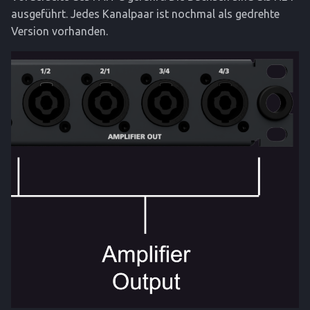
ausgeführt. Jedes Kanalpaar ist nochmal als gedrehte
Version vorhanden.