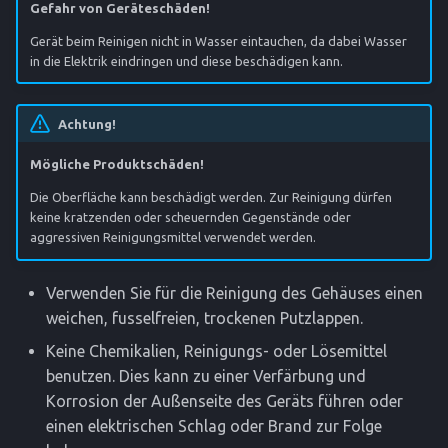
Gefahr von Geräteschäden!
Gerät beim Reinigen nicht in Wasser eintauchen, da dabei Wasser
in die Elektrik eindringen und diese beschädigen kann.
Achtung!
Mögliche Produktschäden!
Die Oberfläche kann beschädigt werden. Zur Reinigung dürfen
keine kratzenden oder scheuernden Gegenstände oder
aggressiven Reinigungsmittel verwendet werden.
Verwenden Sie für die Reinigung des Gehäuses einen
weichen, fusselfreien, trockenen Putzlappen.
Keine Chemikalien, Reinigungs- oder Lösemittel
benutzen. Dies kann zu einer Verfärbung und
Korrosion der Außenseite des Geräts führen oder
einen elektrischen Schlag oder Brand zur Folge