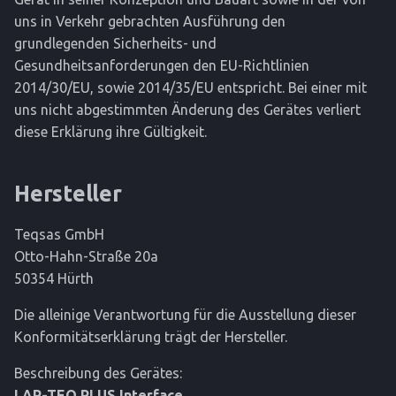
uns in Verkehr gebrachten Ausführung den
grundlegenden Sicherheits- und
Gesundheitsanforderungen den EU-Richtlinien
2014/30/EU, sowie 2014/35/EU entspricht. Bei einer mit
uns nicht abgestimmten Änderung des Gerätes verliert
diese Erklärung ihre Gültigkeit.
Hersteller
Teqsas GmbH
Otto-Hahn-Straße 20a
50354 Hürth
Die alleinige Verantwortung für die Ausstellung dieser
Konformitätserklärung trägt der Hersteller.
Beschreibung des Gerätes:
LAP-TEQ PLUS Interface