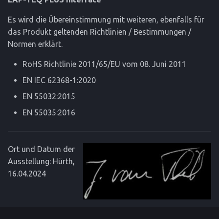
Es wird die Übereinstimmung mit weiteren, ebenfalls für
das Produkt geltenden Richtlinien / Bestimmungen /
Normen erklärt.
RoHS Richtlinie 2011/65/EU vom 08. Juni 2011
EN IEC 62368-1:2020
EN 55032:2015
EN 55035:2016
Ort und Datum der
Ausstellung: Hürth,
16.04.2024