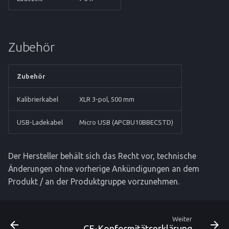
Zubehör
Zubehör
Kalibrierkabel
XLR 3-pol, 500 mm
USB-Ladekabel
Micro USB (APCBU10BBECSTD)
Der Hersteller behält sich das Recht vor, technische
Änderungen ohne vorherige Ankündigungen an dem
Produkt / an der Produktgruppe vorzunehmen.
Weiter
CE-Konformitätserklärung