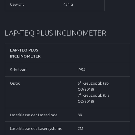
Gewicht
434 g
LAP-TEQ PLUS INCLINOMETER
LAP-TEQ PLUS
INCLINOMETER
Schutzart
IP54
Optik
5° Kreuzoptik (ab
Q3/2018)
7° Kreuzoptik (bis
Q2/2018)
Laserklasse der Laserdiode
3R
Laserklasse des Lasersystems
2M