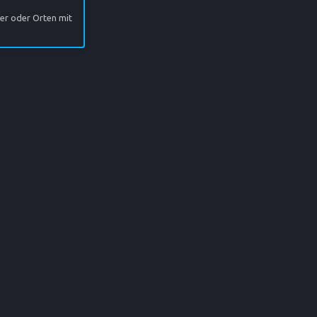
er oder Orten mit