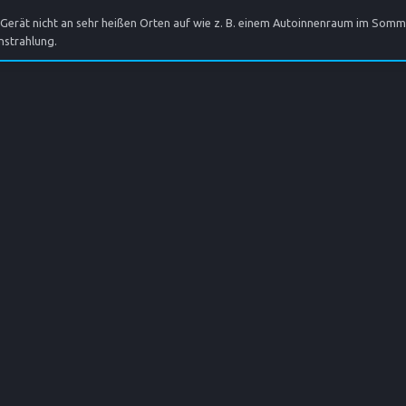
Gerät nicht an sehr heißen Orten auf wie z. B. einem Autoinnenraum im Somm
nstrahlung.