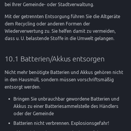
bei Ihrer Gemeinde- oder Stadtverwaltung.
Mit der getrennten Entsorgung führen Sie die Altgeräte
dem Recycling oder anderen Formen der
Wiederverwertung zu. Sie helfen damit zu vermeiden,
dass u. U. belastende Stoffe in die Umwelt gelangen.
10.1 Batterien/Akkus entsorgen
Nicht mehr benötigte Batterien und Akkus gehören nicht
in den Hausmüll, sondern müssen vorschriftsmäßig
entsorgt werden.
Bringen Sie unbrauchbar gewordene Batterien und
Akkus zu einer Batteriesammelstelle des Händlers
oder der Gemeinde
Batterien nicht verbrennen. Explosionsgefahr!